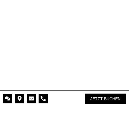
JETZT BUCHEN