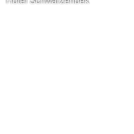
Hotel Schwarzenbek