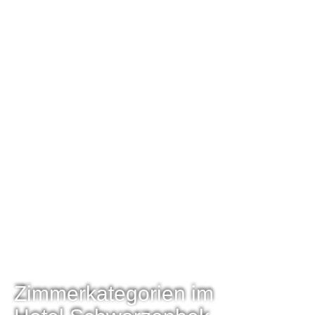
Zimmerkategorien im